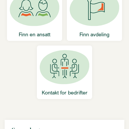
Finn en ansatt
Finn avdeling
Kontakt for bedrifter