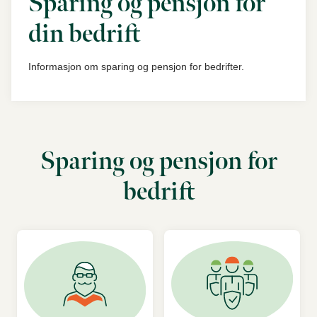
Sparing og pensjon for
din bedrift
Informasjon om sparing og pensjon for bedrifter.
Sparing og pensjon for
bedrift