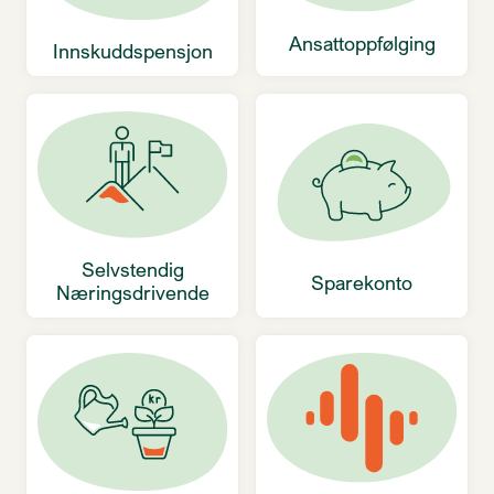
Ansattoppfølging
Innskuddspensjon
Selvstendig
Sparekonto
Næringsdrivende