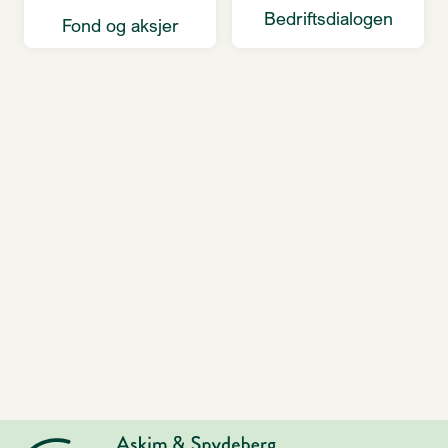
Bedriftsdialogen
Fond og aksjer