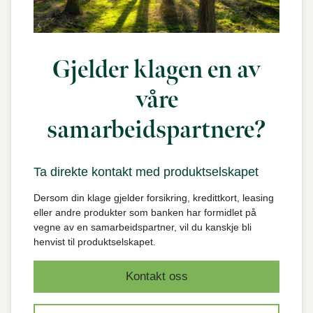
Gjelder klagen en av
våre
samarbeidspartnere?
Ta direkte kontakt med produktselskapet
Dersom din klage gjelder forsikring, kredittkort, leasing
eller andre produkter som banken har formidlet på
vegne av en samarbeidspartner, vil du kanskje bli
henvist til produktselskapet.
Kontakt oss