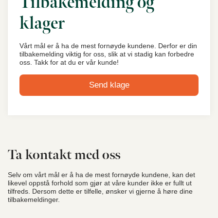
Tilbakemelding og
klager
Vårt mål er å ha de mest fornøyde kundene. Derfor er din
tilbakemelding viktig for oss, slik at vi stadig kan forbedre
oss. Takk for at du er vår kunde!
Send klage
Ta kontakt med oss
Selv om vårt mål er å ha de mest fornøyde kundene, kan det
likevel oppstå forhold som gjør at våre kunder ikke er fullt ut
tilfreds. Dersom dette er tilfelle, ønsker vi gjerne å høre dine
tilbakemeldinger.