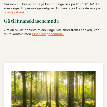
Dersom du ikke er fornøyd kan du ringe oss på tlf. 69 81 62 00
eller ringe din personlige rådgiver. Du kan også kontakte oss på
post@asbank.no
.
Gå til finansklagenemnda
Om du skulle oppleve at din klage ikke fører frem i banken, kan
du ta kontakt med
Finansklagenemnda.