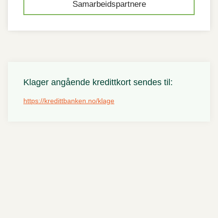
Samarbeidspartnere
Klager angående kredittkort sendes til:
https://kredittbanken.no/klage