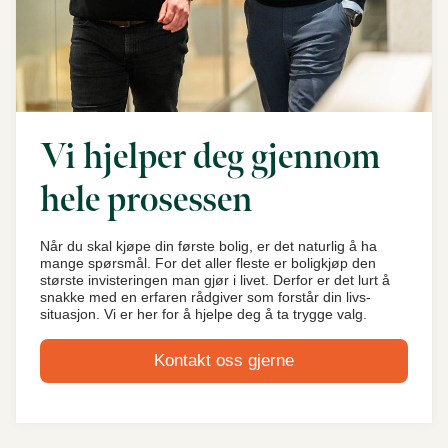
Vi hjelper deg gjennom
hele prosessen
Når du skal kjøpe din første bolig, er det naturlig å ha
mange spørsmål. For det aller fleste er boligkjøp den
største invisteringen man gjør i livet. Derfor er det lurt å
snakke med en erfaren rådgiver som forstår din livs-
situasjon. Vi er her for å hjelpe deg å ta trygge valg.
Kontakt oss gjerne