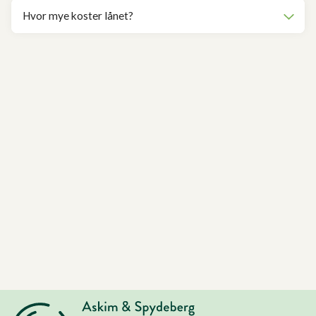
Hvor mye koster lånet?