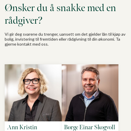
Ønsker du å snakke med en
rådgiver?
Vi gir deg svarene du trenger, uansett om det gjelder lån til kjøp av
bolig, invistering til fremtiden eller rådgivning til din økonomi. Ta
gjerne kontakt med oss.
Ann Kristin
Børge Einar Skogvoll