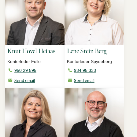
Knut Hovel Heiaas
Lene Stein Berg
Kontorleder Follo
Kontorleder Spydeberg
950 29 595
934 95 333
Send email
Send email