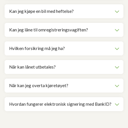
Kan jeg kjøpe en bil med heftelse?
Kan jeg låne til omregistreringsvagiften?
Hvilken forsikring må jeg ha?
Når kan lånet utbetales?
Når kan jeg overta kjøretøyet?
Hvordan fungerer elektronisk signering med BankID?