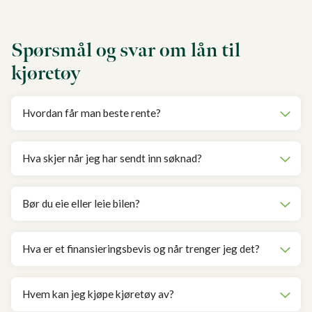
Spørsmål og svar om lån til
kjøretøy
Hvordan får man beste rente?
Hva skjer når jeg har sendt inn søknad?
Bør du eie eller leie bilen?
Hva er et finansieringsbevis og når trenger jeg det?
Hvem kan jeg kjøpe kjøretøy av?