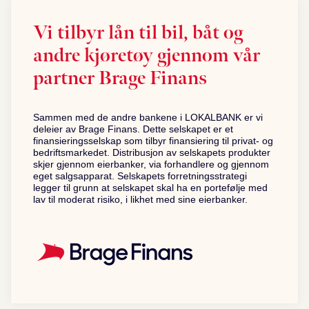
Vi tilbyr lån til bil, båt og
andre kjøretøy gjennom vår
partner Brage Finans
Sammen med de andre bankene i LOKALBANK er vi
deleier av Brage Finans. Dette selskapet er et
finansieringsselskap som tilbyr finansiering til privat- og
bedriftsmarkedet. Distribusjon av selskapets produkter
skjer gjennom eierbanker, via forhandlere og gjennom
eget salgsapparat. Selskapets forretningsstrategi
legger til grunn at selskapet skal ha en portefølje med
lav til moderat risiko, i likhet med sine eierbanker.