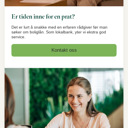
Er tiden inne for en prat?
Det er lurt å snakke med en erfaren rådgiver før man
søker om boliglån. Som lokalbank, yter vi ekstra god
service.
Kontakt oss