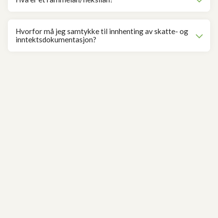
Hvorfor må jeg samtykke til innhenting av skatte- og
inntektsdokumentasjon?