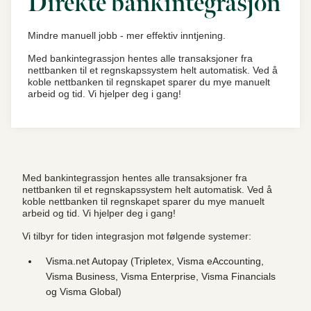
Direkte bankintegrasjon
Mindre manuell jobb - mer effektiv inntjening.
Med bankintegrassjon hentes alle transaksjoner fra
nettbanken til et regnskapssystem helt automatisk. Ved å
koble nettbanken til regnskapet sparer du mye manuelt
arbeid og tid. Vi hjelper deg i gang!
Med bankintegrassjon hentes alle transaksjoner fra
nettbanken til et regnskapssystem helt automatisk. Ved å
koble nettbanken til regnskapet sparer du mye manuelt
arbeid og tid. Vi hjelper deg i gang!
Vi tilbyr for tiden integrasjon mot følgende systemer:
Visma.net Autopay (Tripletex, Visma eAccounting,
Visma Business, Visma Enterprise, Visma Financials
og Visma Global)