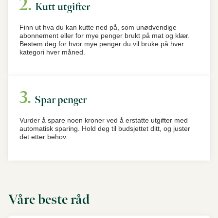
Kutt utgifter
Finn ut hva du kan kutte ned på, som unødvendige
abonnement eller for mye penger brukt på mat og klær.
Bestem deg for hvor mye penger du vil bruke på hver
kategori hver måned.
Spar penger
Vurder å spare noen kroner ved å erstatte utgifter med
automatisk sparing. Hold deg til budsjettet ditt, og juster
det etter behov.
Våre beste råd