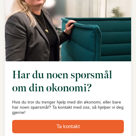
Har du noen spørsmål
om din økonomi?
Hvis du tror du trenger hjelp med din økonomi, eller bare
har noen spørsmål? Ta kontakt med oss, så hjelper vi deg
gjerne!
Ta kontakt