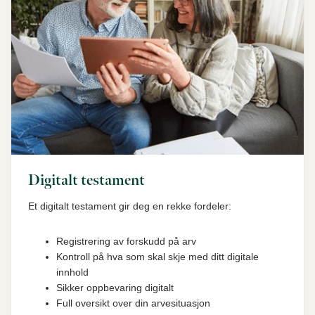
Digitalt testament
Et digitalt testament gir deg en rekke fordeler:
Registrering av forskudd på arv
Kontroll på hva som skal skje med ditt digitale
innhold
Sikker oppbevaring digitalt
Full oversikt over din arvesituasjon