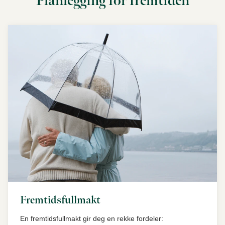
Planlegging for fremtiden
Fremtidsfullmakt
En fremtidsfullmakt gir deg en rekke fordeler: