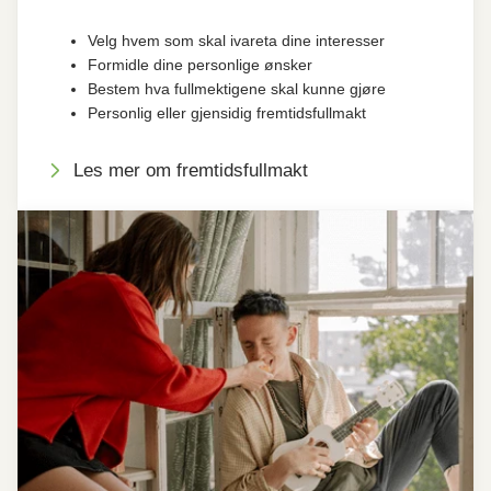
Velg hvem som skal ivareta dine interesser
Formidle dine personlige ønsker
Bestem hva fullmektigene skal kunne gjøre
Personlig eller gjensidig fremtidsfullmakt
Les mer om fremtidsfullmakt