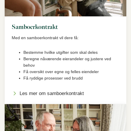
Samboerkontrakt
Med en samboerkontrakt vil dere få:
Bestemme hvilke utgifter som skal deles
Beregne nåværende eierandeler og justere ved
behov
Få oversikt over egne og felles eiendeler
Få ryddige prosesser ved brudd
Les mer om samboerkontrakt