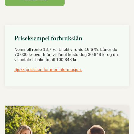
Priseksempel forbrukslån
Nominell rente 13,7 %. Effektiv rente 16,6 %. Låner du
70 000 kr over 5 år, vil lånet koste deg 30 848 kr og du
vil betale tilbake totalt 100 848 kr.
Sjekk prislisten for mer informasjon.