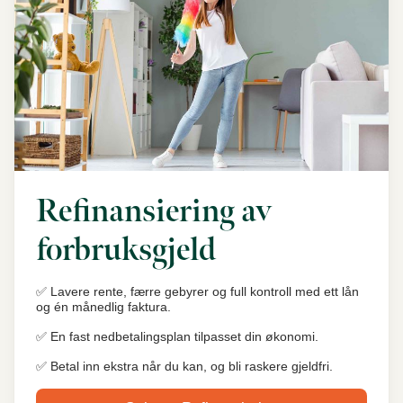
Refinansiering av
forbruksgjeld
✅ Lavere rente, færre gebyrer og full kontroll med ett lån
og én månedlig faktura.
✅ En fast nedbetalingsplan tilpasset din økonomi.
✅ Betal inn ekstra når du kan, og bli raskere gjeldfri.