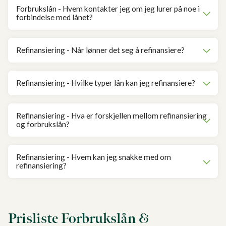
Forbrukslån - Hvem kontakter jeg om jeg lurer på noe i
forbindelse med lånet?
Refinansiering - Når lønner det seg å refinansiere?
Refinansiering - Hvilke typer lån kan jeg refinansiere?
Refinansiering - Hva er forskjellen mellom refinansiering
og forbrukslån?
Refinansiering - Hvem kan jeg snakke med om
refinansiering?
Prisliste Forbrukslån &