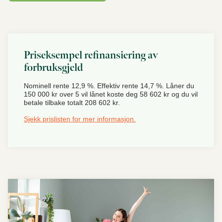
Priseksempel refinansiering av
forbruksgjeld
Nominell rente 12,9 %. Effektiv rente 14,7 %. Låner du
150 000 kr over 5 vil lånet koste deg 58 602 kr og du vil
betale tilbake totalt 208 602 kr.
Sjekk prislisten for mer informasjon.