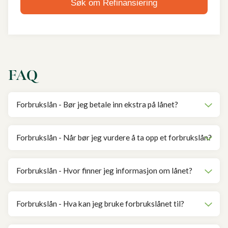
Søk om Refinansiering
FAQ
Forbrukslån - Bør jeg betale inn ekstra på lånet?
Forbrukslån - Når bør jeg vurdere å ta opp et forbrukslån?
Forbrukslån - Hvor finner jeg informasjon om lånet?
Forbrukslån - Hva kan jeg bruke forbrukslånet til?