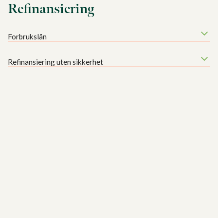
Refinansiering
Forbrukslån
Refinansiering uten sikkerhet