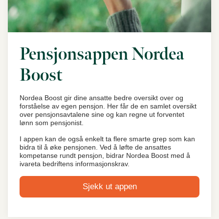
Pensjonsappen Nordea
Boost
Nordea Boost gir dine ansatte bedre oversikt over og
forståelse av egen pensjon. Her får de en samlet oversikt
over pensjonsavtalene sine og kan regne ut forventet
lønn som pensjonist.
I appen kan de også enkelt ta flere smarte grep som kan
bidra til å øke pensjonen. Ved å løfte de ansattes
kompetanse rundt pensjon, bidrar Nordea Boost med å
ivareta bedriftens informasjonskrav.
Sjekk ut appen