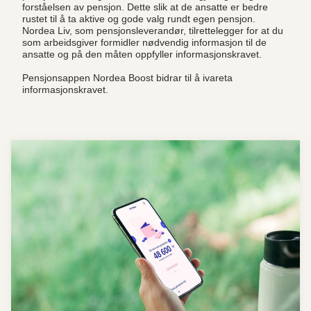
forståelsen av pensjon. Dette slik at de ansatte er bedre
rustet til å ta aktive og gode valg rundt egen pensjon.
Nordea Liv, som pensjonsleverandør, tilrettelegger for at du
som arbeidsgiver formidler nødvendig informasjon til de
ansatte og på den måten oppfyller informasjonskravet.
Pensjonsappen Nordea Boost bidrar til å ivareta
informasjonskravet.