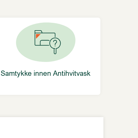
Samtykke innen Antihvitvask