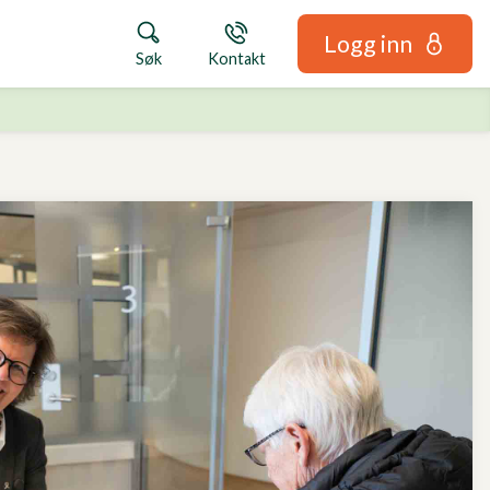
Logg inn
Søk
Kontakt