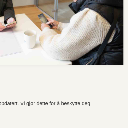
pdatert. Vi gjør dette for å beskytte deg