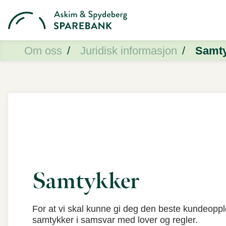
Om oss
Juridisk informasjon
Samt
Samtykker
For at vi skal kunne gi deg den beste kundeoppl
samtykker i samsvar med lover og regler.