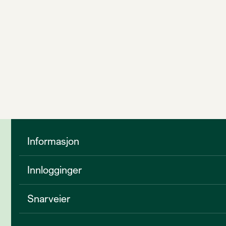
Informasjon
Innlogginger
Snarveier