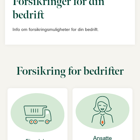
Forsikringer for din
bedrift
Info om forsikringsmuligheter for din bedrift.
Forsikring for bedrifter
Ansatte