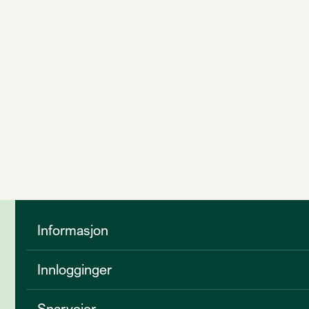
Informasjon
Innlogginger