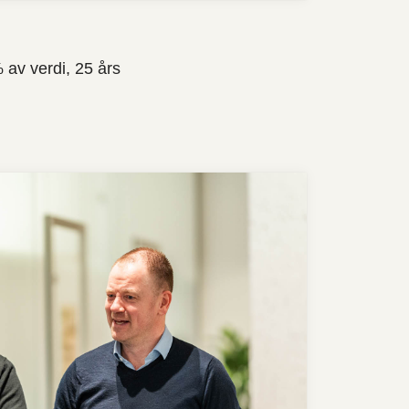
 av verdi, 25 års