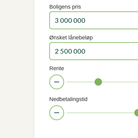
Boligens pris
Ønsket lånebeløp
Rente
Nedbetalingstid