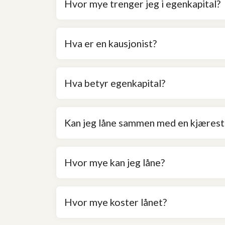
Hvor mye trenger jeg i egenkapital?
Hva er en kausjonist?
Hva betyr egenkapital?
Kan jeg låne sammen med en kjæreste
Hvor mye kan jeg låne?
Hvor mye koster lånet?