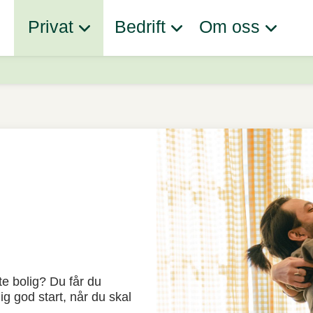
Privat
Bedrift
Om oss
te bolig? Du får du
ig god start, når du skal