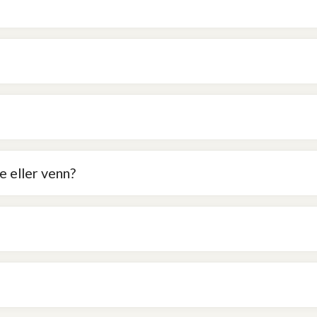
 eller venn?