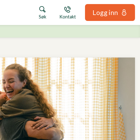
Logg inn
Søk
Kontakt