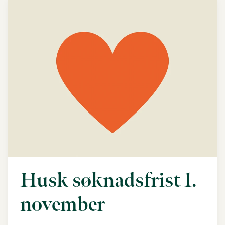
Husk søknadsfrist 1.
november