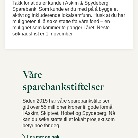
Takk for at du er kunde i Askim & Spydeberg
Sparebank! Som kunde er du med på å bygge et
aktivt og inkluderende lokalsamfunn. Husk at du har
muligheten til å søke støtte fra våre fond – en
mulighet som kommer to ganger i året. Neste
søknadsfrist er 1. november.
Våre
sparebankstiftelser
Siden 2015 har våre sparebankstiftelser
gitt over 55 millioner kroner til gode formål
i Askim, Skiptvet, Hobøl og Spydeberg. Nå
kan du søke støtte til et lokalt prosjekt som
betyr noe for deg.
Les mer og søk