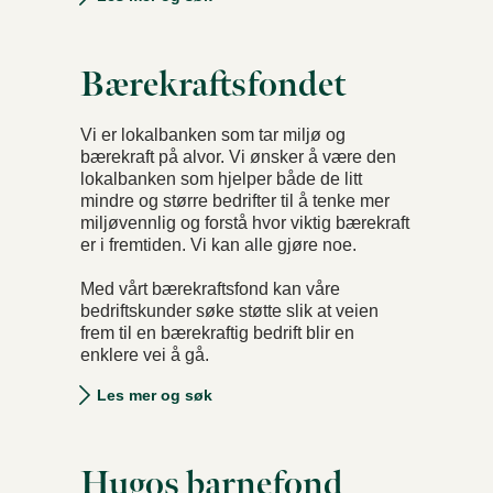
Bærekraftsfondet
Vi er lokalbanken som tar miljø og
bærekraft på alvor. Vi ønsker å være den
lokalbanken som hjelper både de litt
mindre og større bedrifter til å tenke mer
miljøvennlig og forstå hvor viktig bærekraft
er i fremtiden. Vi kan alle gjøre noe.
Med vårt bærekraftsfond kan våre
bedriftskunder søke støtte slik at veien
frem til en bærekraftig bedrift blir en
enklere vei å gå.
Les mer og søk
Hugos barnefond