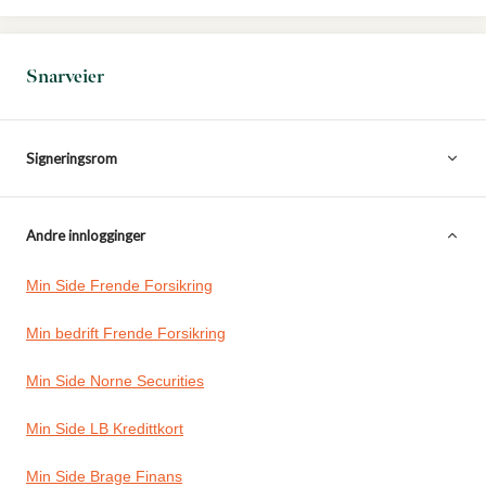
Snarveier
Signeringsrom
Andre innlogginger
Min Side Frende Forsikring
Min bedrift Frende Forsikring
Min Side Norne Securities
Min Side LB Kredittkort
Min Side Brage Finans