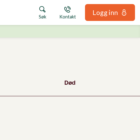
Logg inn
Søk
Kontakt