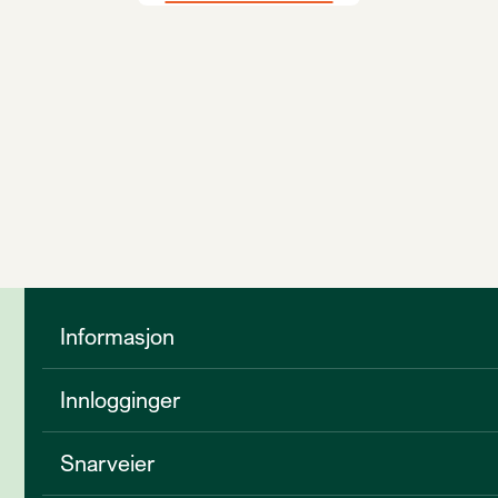
Informasjon
Innlogginger
Snarveier