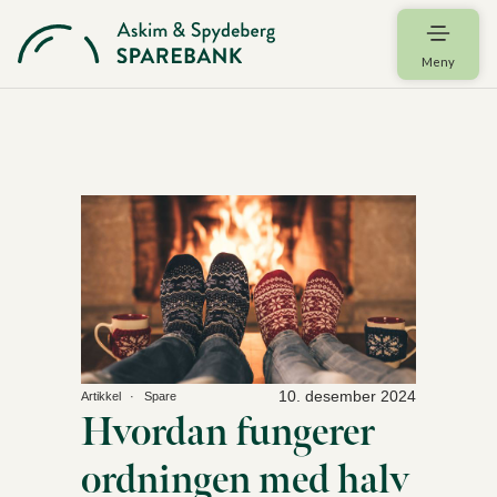
Meny
10. desember 2024
Artikkel
Spare
Hvordan fungerer
ordningen med halv