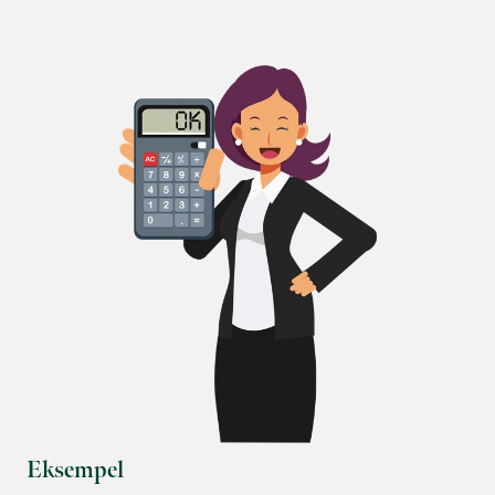
Eksempel