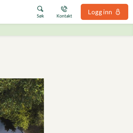
Logg inn
Søk
Kontakt