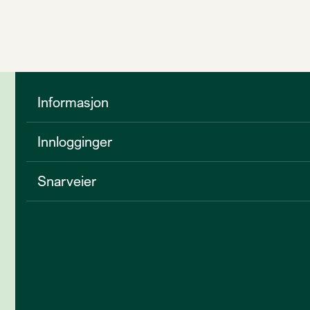
Informasjon
Innlogginger
Snarveier