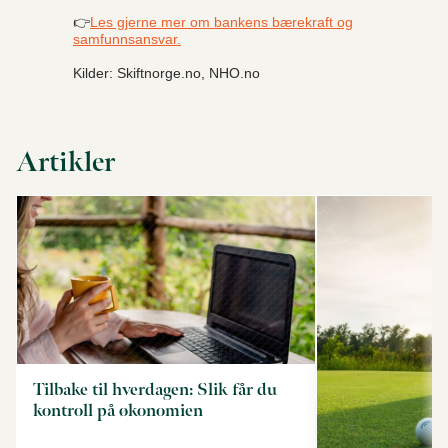
👉
Les gjerne mer om bankens bærekraft og
samfunnsansvar.
Kilder: Skiftnorge.no, NHO.no
Artikler
Tilbake til hverdagen: Slik får du
kontroll på økonomien