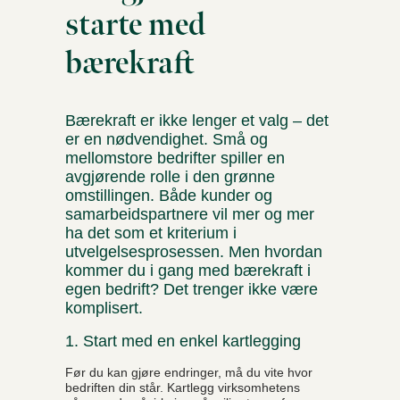
starte med
bærekraft
Bærekraft er ikke lenger et valg – det
er en nødvendighet. Små og
mellomstore bedrifter spiller en
avgjørende rolle i den grønne
omstillingen. Både kunder og
samarbeidspartnere vil mer og mer
ha det som et kriterium i
utvelgelsesprosessen. Men hvordan
kommer du i gang med bærekraft i
egen bedrift? Det trenger ikke være
komplisert.
1. Start med en enkel kartlegging
Før du kan gjøre endringer, må du vite hvor
bedriften din står. Kartlegg virksomhetens