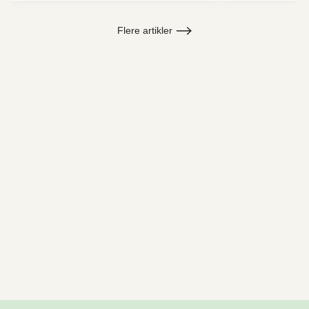
Flere artikler