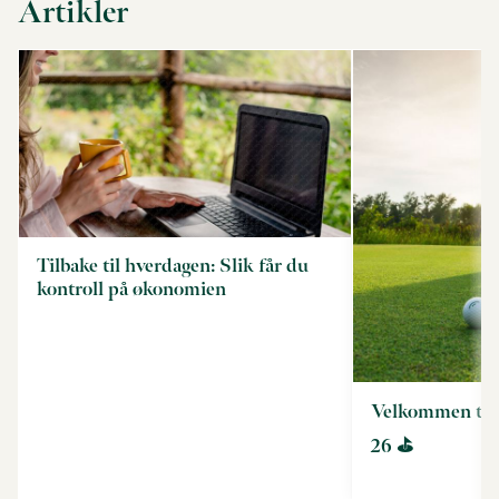
Artikler
Tilbake til hverdagen: Slik får du
kontroll på økonomien
Velkommen til
26 ⛳