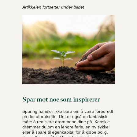
Artikkelen fortsetter under bildet
Spar mot noe som inspirerer
Sparing handler ikke bare om å være forberedt
på det uforutsette. Det er også en fantastisk
måte å realisere drømmene dine på. Kanskje
drømmer du om en lengre ferie, en ny sykkel
eller å spare til egenkapital for å kjøpe bolig.