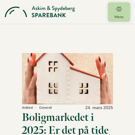
Meny
24. mars 2025
Artikkel
Generell
Boligmarkedet i
2025: Er det på tide