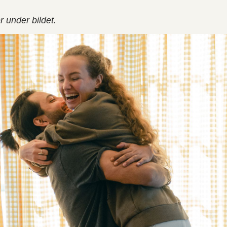
er under bildet.