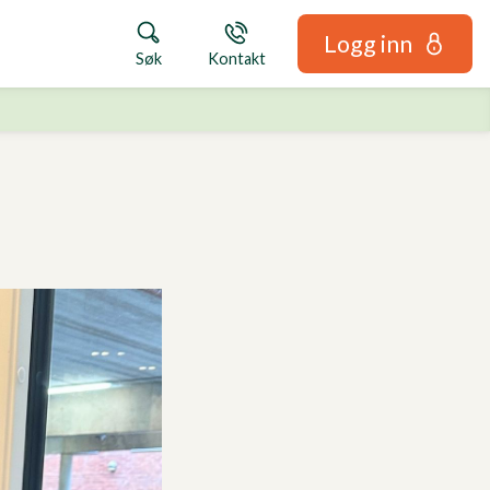
Logg inn
Søk
Kontakt