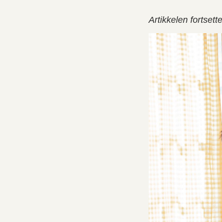
Artikkelen fortsett