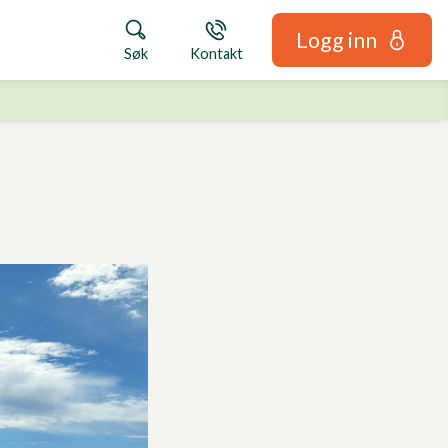
Logg inn
Søk
Kontakt