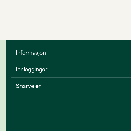
Informasjon
Innlogginger
Snarveier