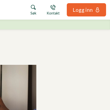
Logg inn
Søk
Kontakt