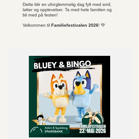
Dette blir en uforglemmelig dag fylt med smil,
latter og opplevelser. Ta med hele familien og
bli med på festen!
Velkommen til
Familiefestivalen 2026
! 💚