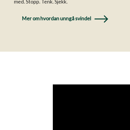
med. Stopp. Tenk. Sjekk.
Mer om hvordan unngå svindel