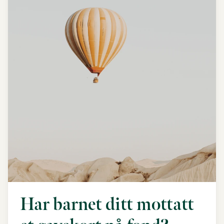
Har barnet ditt mottatt