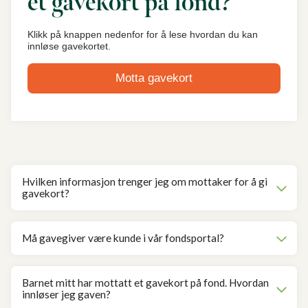
et gavekort på fond?
Klikk på knappen nedenfor for å lese hvordan du kan
innløse gavekortet.
Motta gavekort
Hvilken informasjon trenger jeg om mottaker for å gi
gavekort?
Må gavegiver være kunde i vår fondsportal?
Barnet mitt har mottatt et gavekort på fond. Hvordan
innløser jeg gaven?