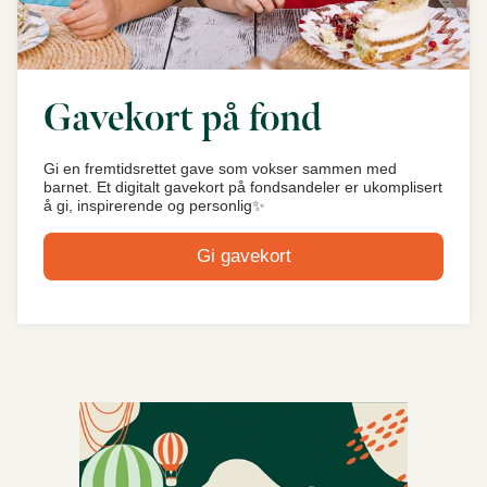
Gavekort på fond
Gi en fremtidsrettet gave som vokser sammen med
barnet. Et digitalt gavekort på fondsandeler er ukomplisert
å gi, inspirerende og personlig✨
Gi gavekort