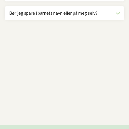
Bør jeg spare i barnets navn eller på meg selv?