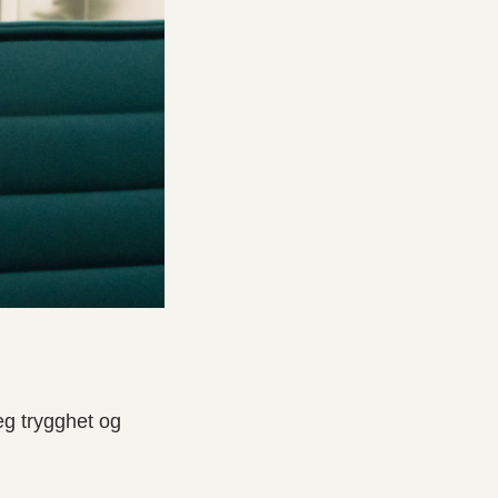
eg trygghet og