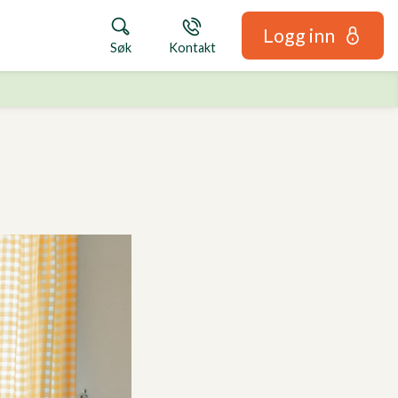
Logg inn
Søk
Kontakt